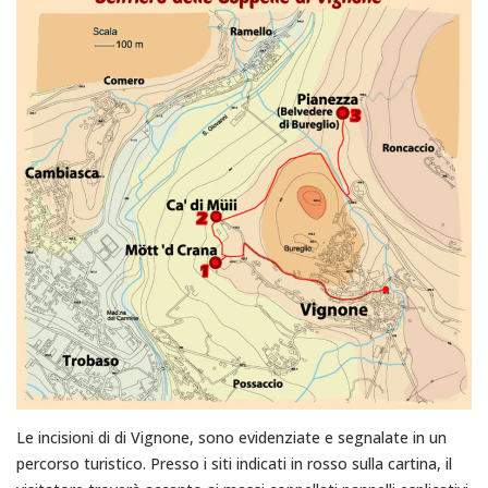
Le incisioni di di Vignone, sono evidenziate e segnalate in un
percorso turistico. Presso i siti indicati in rosso sulla cartina, il