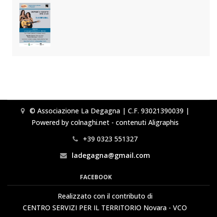
© Associazione La Degagna | C.F. 93021390039 |
Powered by colnaghi.net - contenuti Aligraphis
+39 0323 551327
ladegagna@gmail.com
FACEBOOK
Realizzato con il contributo di
CENTRO SERVIZI PER IL TERRITORIO Novara - VCO