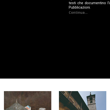
testi che documentino l’
Pubblicazioni.
Continua...