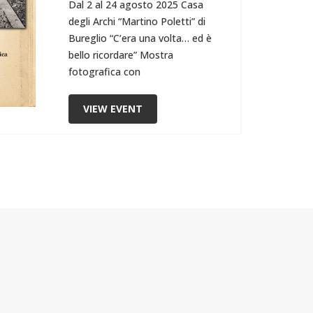
Dal 2 al 24 agosto 2025 Casa
degli Archi “Martino Poletti” di
Bureglio “C’era una volta… ed è
bello ricordare” Mostra
fotografica con
VIEW EVENT