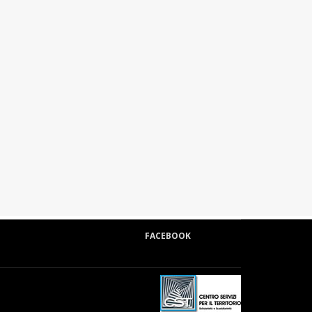
FACEBOOK