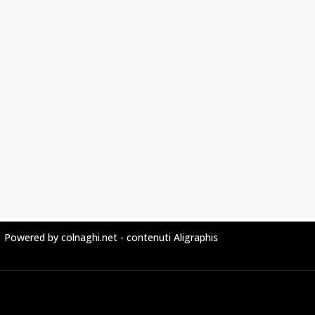
Powered by colnaghi.net - contenuti Aligraphis