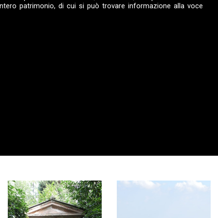
intero patrimonio, di cui si può trovare informazione alla voce