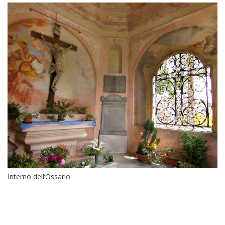
Interno dell’Ossario