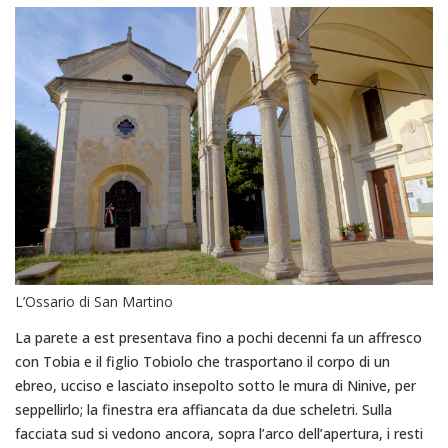
L’Ossario di San Martino
La parete a est presentava fino a pochi decenni fa un affresco
con Tobia e il figlio Tobiolo che trasportano il corpo di un
ebreo, ucciso e lasciato insepolto sotto le mura di Ninive, per
seppellirlo; la finestra era affiancata da due scheletri. Sulla
facciata sud si vedono ancora, sopra l’arco dell’apertura, i resti