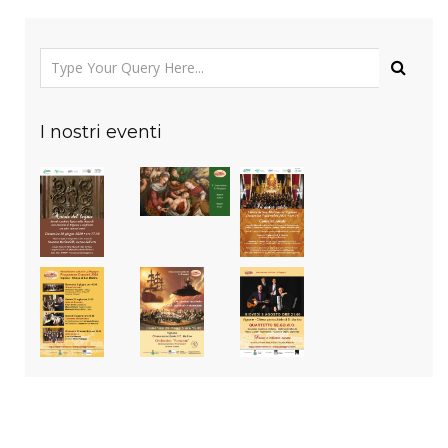
I nostri eventi