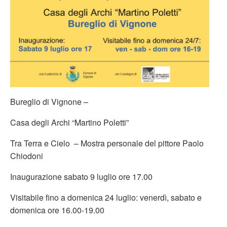
Bureglio di Vignone –
Casa degli Archi “Martino Poletti”
Tra Terra e Cielo – Mostra personale del pittore Paolo
Chiodoni
Inaugurazione sabato 9 luglio ore 17.00
Visitabile fino a domenica 24 luglio: venerdì, sabato e
domenica ore 16.00-19.00