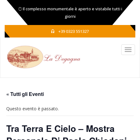
Il complesso monumentale è aperto e vistabile tutti i
giorni
+39 0323 551327
« Tutti gli Eventi
Questo evento è passato.
Tra Terra E Cielo – Mostra