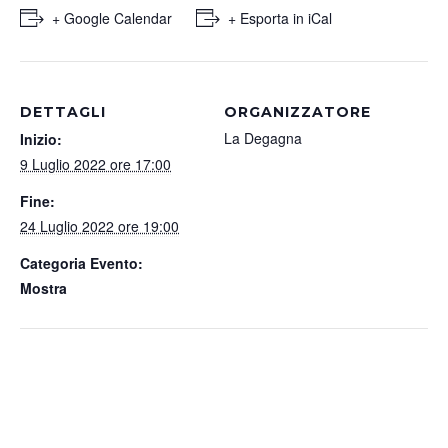
+ Google Calendar
+ Esporta in iCal
DETTAGLI
ORGANIZZATORE
La Degagna
Inizio:
9 Luglio 2022 ore 17:00
Fine:
24 Luglio 2022 ore 19:00
Categoria Evento:
Mostra