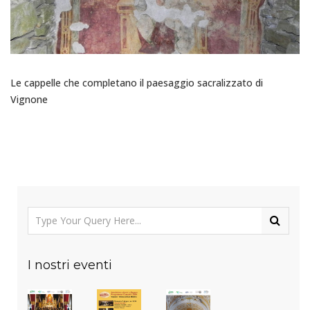
Le cappelle che completano il paesaggio sacralizzato di
Vignone
I nostri eventi