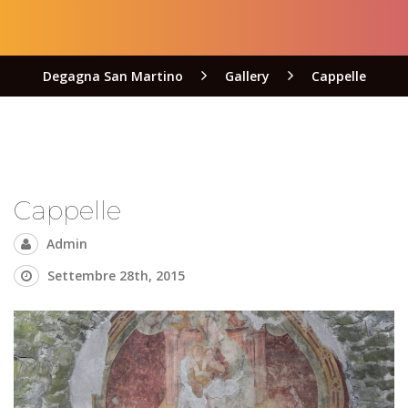
Degagna San Martino
Gallery
Cappelle
Cappelle
Admin
Settembre 28th, 2015